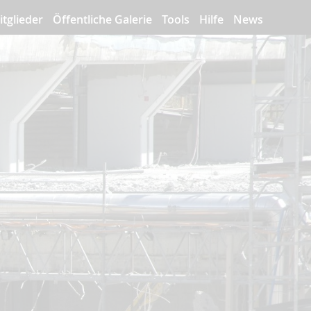
itglieder
Öffentliche Galerie
Tools
Hilfe
News