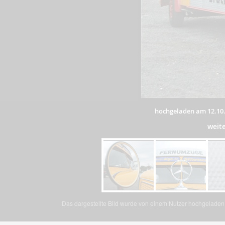
hochgeladen am 12.10
weit
Das dargestellte Bild wurde von einem Nutzer hochgeladen. 