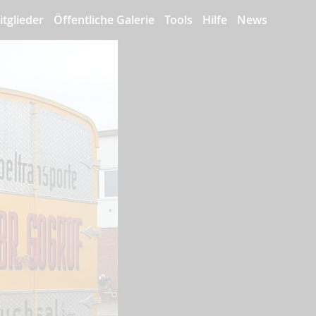
itglieder
Öffentliche Galerie
Tools
Hilfe
News