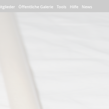
itglieder
Öffentliche Galerie
Tools
Hilfe
News