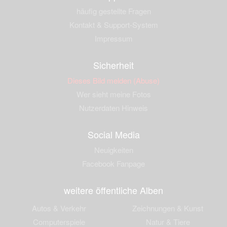
häufig gestellte Fragen
Kontakt & Support-System
Impressum
Sicherheit
Dieses Bild melden (Abuse)
Wer sieht meine Fotos
Nutzerdaten Hinweis
Social Media
Neuigkeiten
Facebook Fanpage
weitere öffentliche Alben
Autos & Verkehr
Zeichnungen & Kunst
Computerspiele
Natur & Tiere