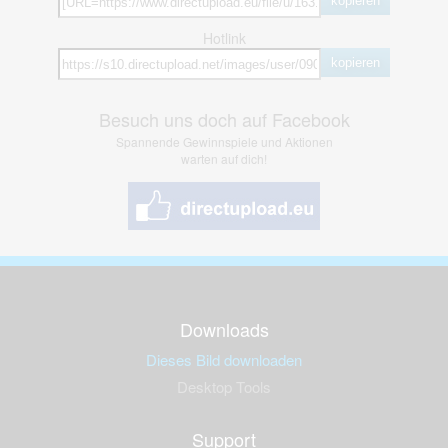
kopieren
Hotlink
kopieren
Besuch uns doch auf Facebook
Spannende Gewinnspiele und Aktionen
warten auf dich!
Downloads
Dieses Bild downloaden
Desktop Tools
Support