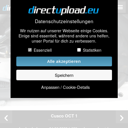
Datenschutzeinstellungen
Wir nutzen auf unserer Webseite einige Cookies.
Einige sind essentiell, während andere uns helfen,
unser Portal für dich zu verbessern.
Essenziell
Statistiken
Alle akzeptieren
Speichern
Anpassen / Cookie-Details
Cusco OCT 1