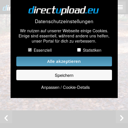
Datenschutzeinstellungen
Wir nutzen auf unserer Webseite einige Cookies.
Einige sind essentiell, während andere uns helfen,
unser Portal für dich zu verbessern.
Essenziell
Statistiken
Alle akzeptieren
Speichern
Anpassen / Cookie-Details