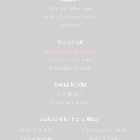
häufig gestellte Fragen
Kontakt & Support-System
Impressum
Sicherheit
Dieses Bild melden (Abuse)
Wer sieht meine Fotos
Nutzerdaten Hinweis
Social Media
Neuigkeiten
Facebook Fanpage
weitere öffentliche Alben
Autos & Verkehr
Zeichnungen & Kunst
Computerspiele
Natur & Tiere