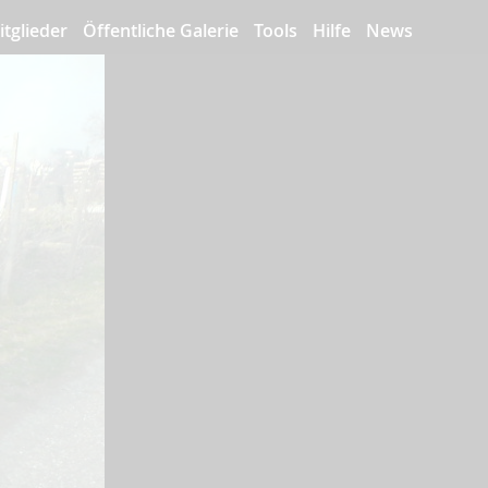
itglieder
Öffentliche Galerie
Tools
Hilfe
News