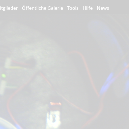
itglieder
Öffentliche Galerie
Tools
Hilfe
News