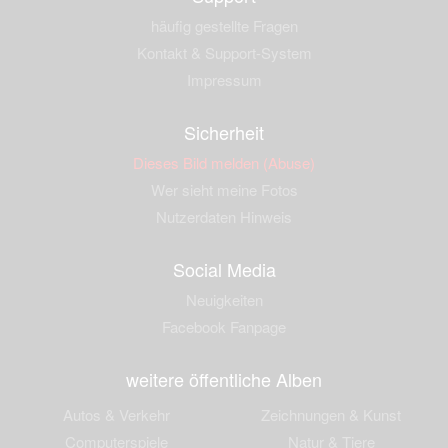
häufig gestellte Fragen
Kontakt & Support-System
Impressum
Sicherheit
Dieses Bild melden (Abuse)
Wer sieht meine Fotos
Nutzerdaten Hinweis
Social Media
Neuigkeiten
Facebook Fanpage
weitere öffentliche Alben
Autos & Verkehr
Zeichnungen & Kunst
Computerspiele
Natur & Tiere