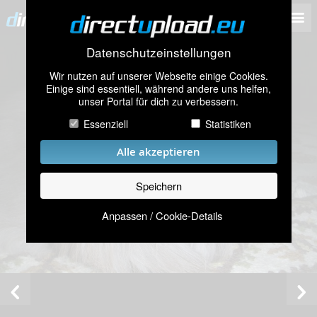
Datenschutzeinstellungen
Wir nutzen auf unserer Webseite einige Cookies.
Einige sind essentiell, während andere uns helfen,
unser Portal für dich zu verbessern.
Essenziell
Statistiken
Alle akzeptieren
Speichern
Anpassen / Cookie-Details