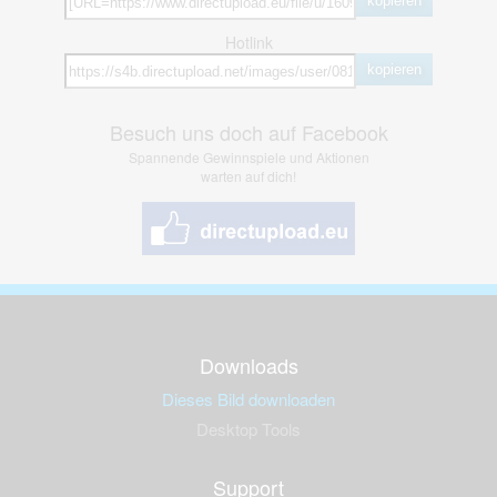
kopieren
Hotlink
kopieren
Besuch uns doch auf Facebook
Spannende Gewinnspiele und Aktionen
warten auf dich!
Downloads
Dieses Bild downloaden
Desktop Tools
Support