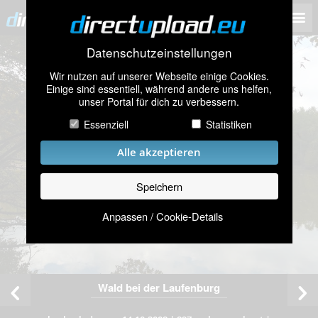
Datenschutzeinstellungen
Wir nutzen auf unserer Webseite einige Cookies.
Einige sind essentiell, während andere uns helfen,
unser Portal für dich zu verbessern.
Essenziell
Statistiken
Alle akzeptieren
Speichern
Anpassen / Cookie-Details
Wald bei der Laufenburg