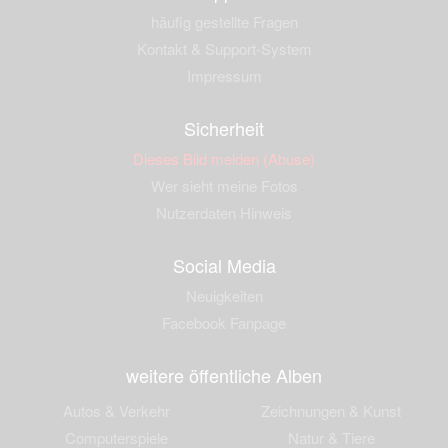
häufig gestellte Fragen
Kontakt & Support-System
Impressum
Sicherheit
Dieses Bild melden (Abuse)
Wer sieht meine Fotos
Nutzerdaten Hinweis
Social Media
Neuigkeiten
Facebook Fanpage
weitere öffentliche Alben
Autos & Verkehr
Zeichnungen & Kunst
Computerspiele
Natur & Tiere