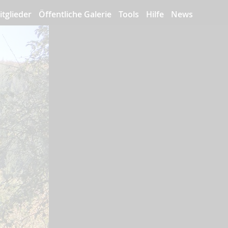
itglieder
Öffentliche Galerie
Tools
Hilfe
News