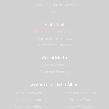
Kontakt & Support-System
Impressum
Sicherheit
Dieses Bild melden (Abuse)
Wer sieht meine Fotos
Nutzerdaten Hinweis
Social Media
Neuigkeiten
Facebook Fanpage
weitere öffentliche Alben
Autos & Verkehr
Zeichnungen & Kunst
Computerspiele
Natur & Tiere
Events & Parties
Sport & Freizeit