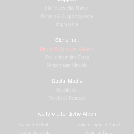
häufig gestellte Fragen
Kontakt & Support-System
Impressum
Sicherheit
Dieses Bild melden (Abuse)
Wer sieht meine Fotos
Nutzerdaten Hinweis
Social Media
Neuigkeiten
Facebook Fanpage
weitere öffentliche Alben
Autos & Verkehr
Zeichnungen & Kunst
Computerspiele
Natur & Tiere