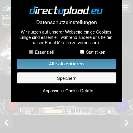
Datenschutzeinstellungen
Wir nutzen auf unserer Webseite einige Cookies.
Einige sind essentiell, während andere uns helfen,
unser Portal für dich zu verbessern.
Essenziell
Statistiken
Alle akzeptieren
Speichern
Anpassen / Cookie-Details