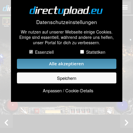
Datenschutzeinstellungen
Wir nutzen auf unserer Webseite einige Cookies.
Einige sind essentiell, während andere uns helfen,
unser Portal für dich zu verbessern.
Essenziell
Statistiken
Alle akzeptieren
Speichern
Anpassen / Cookie-Details