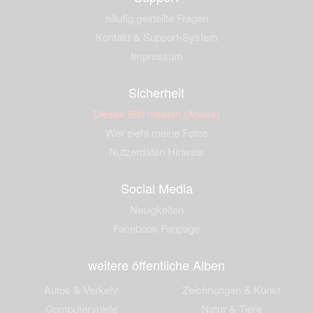
häufig gestellte Fragen
Kontakt & Support-System
Impressum
Sicherheit
Dieses Bild melden (Abuse)
Wer sieht meine Fotos
Nutzerdaten Hinweis
Social Media
Neuigkeiten
Facebook Fanpage
weitere öffentliche Alben
Autos & Verkehr
Zeichnungen & Kunst
Computerspiele
Natur & Tiere