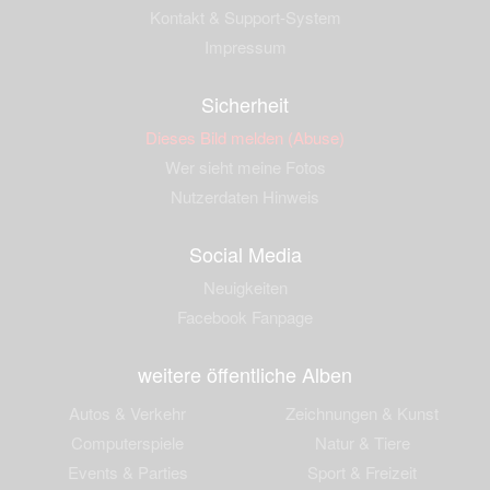
Kontakt & Support-System
Impressum
Sicherheit
Dieses Bild melden (Abuse)
Wer sieht meine Fotos
Nutzerdaten Hinweis
Social Media
Neuigkeiten
Facebook Fanpage
weitere öffentliche Alben
Autos & Verkehr
Zeichnungen & Kunst
Computerspiele
Natur & Tiere
Events & Parties
Sport & Freizeit