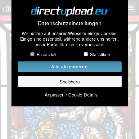
Datenschutzeinstellungen
Wir nutzen auf unserer Webseite einige Cookies.
Einige sind essentiell, während andere uns helfen,
unser Portal für dich zu verbessern.
Essenziell
Statistiken
Alle akzeptieren
Speichern
Anpassen / Cookie-Details