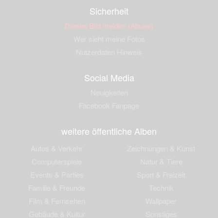
Sicherheit
Dieses Bild melden (Abuse)
Wer sieht meine Fotos
Nutzerdaten Hinweis
Social Media
Neuigkeiten
Facebook Fanpage
weitere öffentliche Alben
Autos & Verkehr
Zeichnungen & Kunst
Computerspiele
Natur & Tiere
Events & Parties
Sport & Freizeit
Familie & Freunde
Technik
Film & Fernsehen
Wallpaper
Gebäude & Kultur
Sonstiges