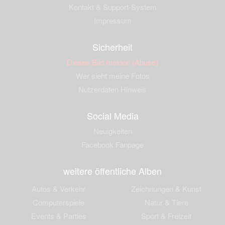
Kontakt & Support-System
Impressum
Sicherheit
Dieses Bild melden (Abuse)
Wer sieht meine Fotos
Nutzerdaten Hinweis
Social Media
Neuigkeiten
Facebook Fanpage
weitere öffentliche Alben
Autos & Verkehr
Zeichnungen & Kunst
Computerspiele
Natur & Tiere
Events & Parties
Sport & Freizeit