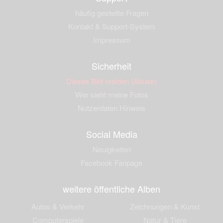
häufig gestellte Fragen
Kontakt & Support-System
Impressum
Sicherheit
Dieses Bild melden (Abuse)
Wer sieht meine Fotos
Nutzerdaten Hinweis
Social Media
Neuigkeiten
Facebook Fanpage
weitere öffentliche Alben
Autos & Verkehr
Zeichnungen & Kunst
Computerspiele
Natur & Tiere