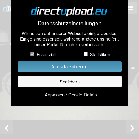
Datenschutzeinstellungen
Wir nutzen auf unserer Webseite einige Cookies.
Einige sind essentiell, während andere uns helfen,
unser Portal für dich zu verbessern.
Essenziell
Statistiken
Alle akzeptieren
Speichern
Anpassen / Cookie-Details