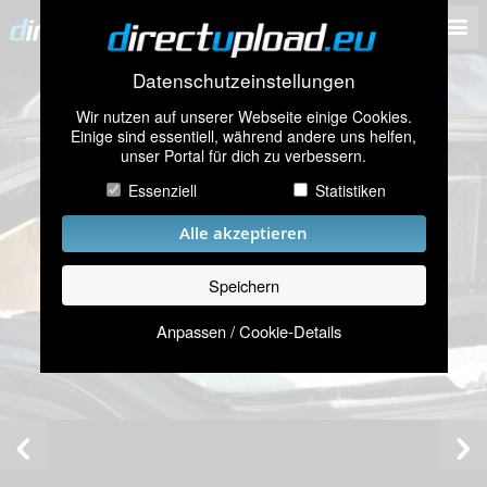
Datenschutzeinstellungen
Wir nutzen auf unserer Webseite einige Cookies.
Einige sind essentiell, während andere uns helfen,
unser Portal für dich zu verbessern.
Essenziell
Statistiken
Alle akzeptieren
Speichern
Anpassen / Cookie-Details