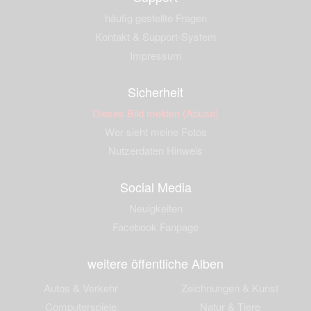
häufig gestellte Fragen
Kontakt & Support-System
Impressum
Sicherheit
Dieses Bild melden (Abuse)
Wer sieht meine Fotos
Nutzerdaten Hinweis
Social Media
Neuigkeiten
Facebook Fanpage
weitere öffentliche Alben
Autos & Verkehr
Zeichnungen & Kunst
Computerspiele
Natur & Tiere