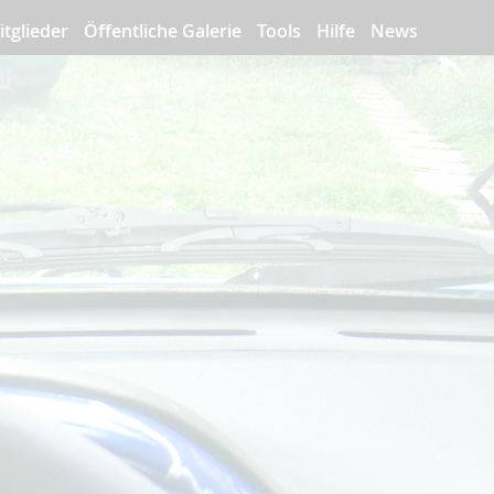
itglieder
Öffentliche Galerie
Tools
Hilfe
News