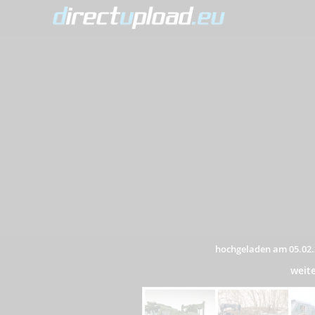
hochgeladen am 05.02.
weit