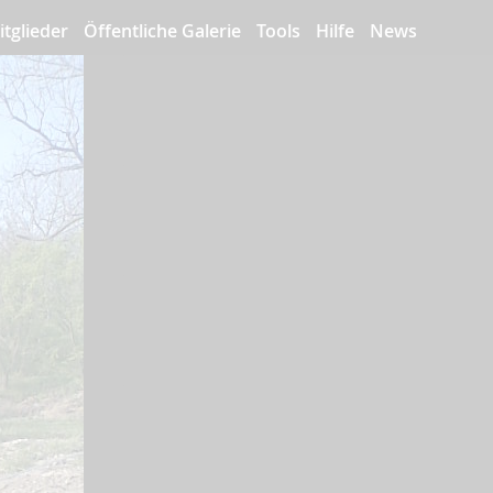
itglieder
Öffentliche Galerie
Tools
Hilfe
News