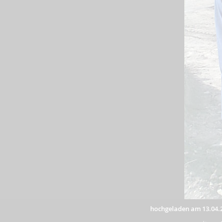
hochgeladen am 13.04.