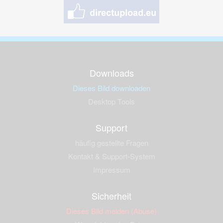
Downloads
Dieses Bild downloaden
Desktop Tools
Support
häufig gestellte Fragen
Kontakt & Support-System
Impressum
Sicherheit
Dieses Bild melden (Abuse)