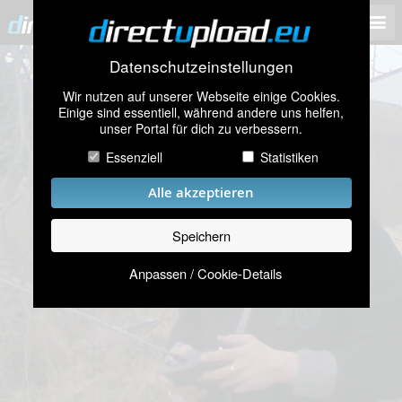
Datenschutzeinstellungen
Wir nutzen auf unserer Webseite einige Cookies.
Einige sind essentiell, während andere uns helfen,
unser Portal für dich zu verbessern.
Essenziell
Statistiken
Alle akzeptieren
Speichern
Anpassen / Cookie-Details