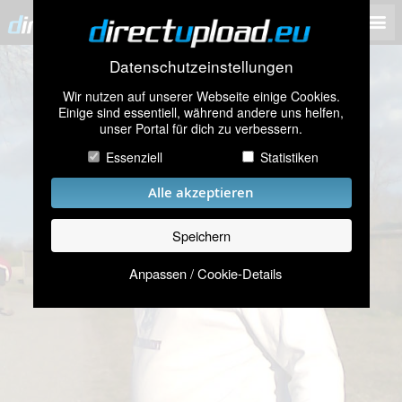
Datenschutzeinstellungen
Wir nutzen auf unserer Webseite einige Cookies.
Einige sind essentiell, während andere uns helfen,
unser Portal für dich zu verbessern.
Essenziell
Statistiken
Alle akzeptieren
Speichern
Anpassen / Cookie-Details