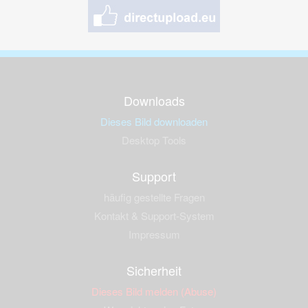
Downloads
Dieses Bild downloaden
Desktop Tools
Support
häufig gestellte Fragen
Kontakt & Support-System
Impressum
Sicherheit
Dieses Bild melden (Abuse)