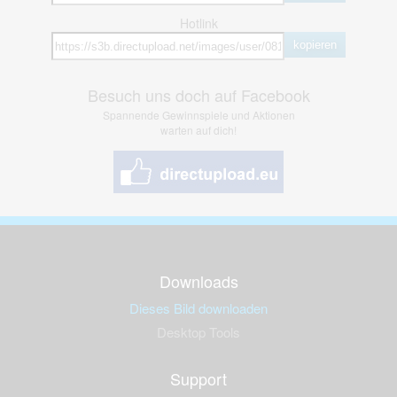
Hotlink
kopieren
Besuch uns doch auf Facebook
Spannende Gewinnspiele und Aktionen
warten auf dich!
Downloads
Dieses Bild downloaden
Desktop Tools
Support