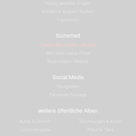
häufig gestellte Fragen
Kontakt & Support-System
Impressum
Sicherheit
Dieses Bild melden (Abuse)
Wer sieht meine Fotos
Nutzerdaten Hinweis
Social Media
Neuigkeiten
Facebook Fanpage
weitere öffentliche Alben
Autos & Verkehr
Zeichnungen & Kunst
Computerspiele
Natur & Tiere