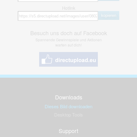
Hotlink
kopieren
Besuch uns doch auf Facebook
Spannende Gewinnspiele und Aktionen
warten auf dich!
Downloads
Dieses Bild downloaden
Desktop Tools
Support