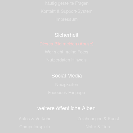
häufig gestellte Fragen
Kontakt & Support-System
Impressum
Sicherheit
Dieses Bild melden (Abuse)
Wer sieht meine Fotos
Nutzerdaten Hinweis
Social Media
Neuigkeiten
Facebook Fanpage
weitere öffentliche Alben
Autos & Verkehr
Zeichnungen & Kunst
Computerspiele
Natur & Tiere