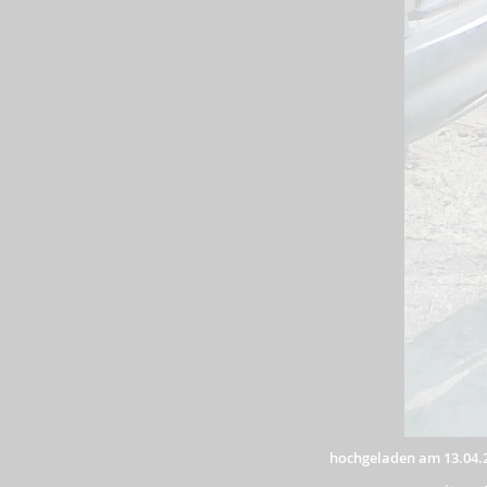
hochgeladen am 13.04.