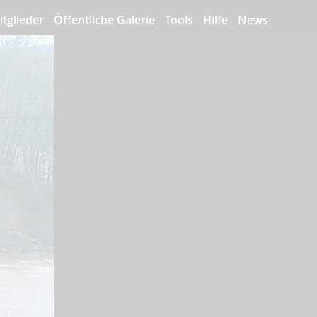
itglieder
Öffentliche Galerie
Tools
Hilfe
News