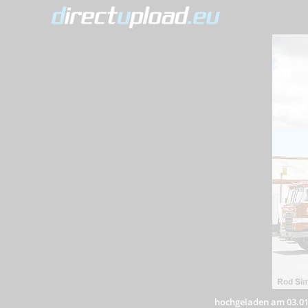
hochgeladen am 03.01