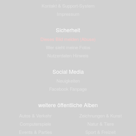
Kontakt & Support-System
Impressum
Sicherheit
Dieses Bild melden (Abuse)
Wer sieht meine Fotos
Nutzerdaten Hinweis
Social Media
Neuigkeiten
Facebook Fanpage
weitere öffentliche Alben
Autos & Verkehr
Zeichnungen & Kunst
Computerspiele
Natur & Tiere
Events & Parties
Sport & Freizeit