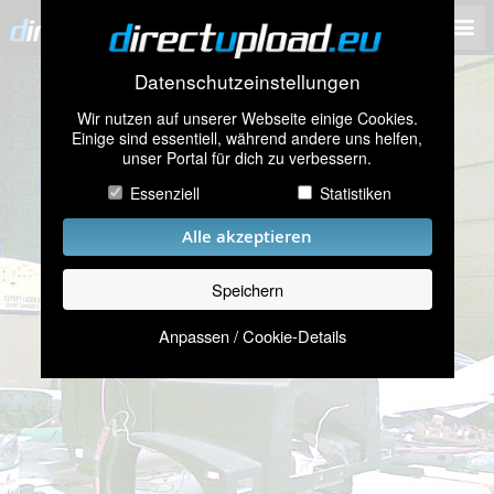
Datenschutzeinstellungen
Wir nutzen auf unserer Webseite einige Cookies.
Einige sind essentiell, während andere uns helfen,
unser Portal für dich zu verbessern.
Essenziell
Statistiken
Alle akzeptieren
Speichern
Anpassen / Cookie-Details