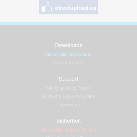
Downloads
Dieses Bild downloaden
Desktop Tools
Support
häufig gestellte Fragen
Kontakt & Support-System
Impressum
Sicherheit
Dieses Bild melden (Abuse)