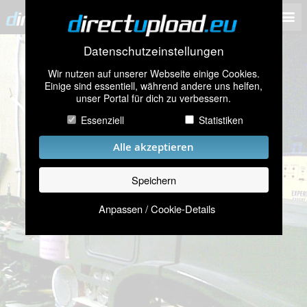
Datenschutzeinstellungen
Wir nutzen auf unserer Webseite einige Cookies.
Einige sind essentiell, während andere uns helfen,
unser Portal für dich zu verbessern.
Essenziell
Statistiken
Alle akzeptieren
Speichern
Anpassen / Cookie-Details