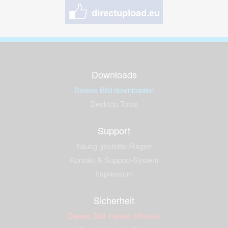
Downloads
Dieses Bild downloaden
Desktop Tools
Support
häufig gestellte Fragen
Kontakt & Support-System
Impressum
Sicherheit
Dieses Bild melden (Abuse)