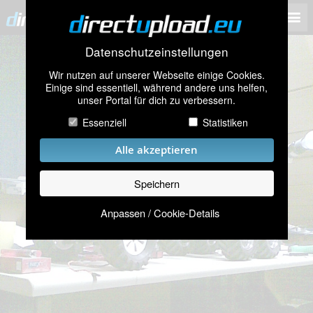
Datenschutzeinstellungen
Wir nutzen auf unserer Webseite einige Cookies.
Einige sind essentiell, während andere uns helfen,
unser Portal für dich zu verbessern.
Essenziell
Statistiken
Alle akzeptieren
Speichern
Anpassen / Cookie-Details