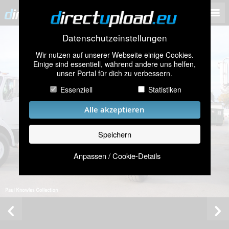
Datenschutzeinstellungen
Wir nutzen auf unserer Webseite einige Cookies.
Einige sind essentiell, während andere uns helfen,
unser Portal für dich zu verbessern.
Essenziell
Statistiken
Alle akzeptieren
Speichern
Anpassen / Cookie-Details