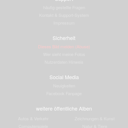
häufig gestellte Fragen
Kontakt & Support-System
Impressum
Sicherheit
Dieses Bild melden (Abuse)
Wer sieht meine Fotos
Nutzerdaten Hinweis
Social Media
Neuigkeiten
Facebook Fanpage
weitere öffentliche Alben
Autos & Verkehr
Zeichnungen & Kunst
Computerspiele
Natur & Tiere