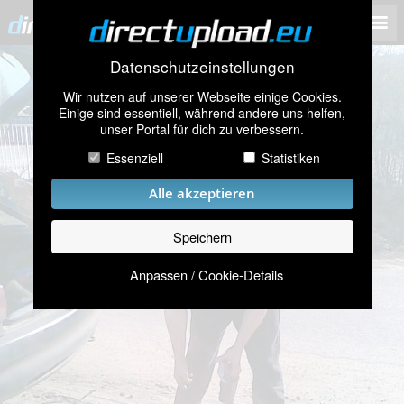
Datenschutzeinstellungen
Wir nutzen auf unserer Webseite einige Cookies.
Einige sind essentiell, während andere uns helfen,
unser Portal für dich zu verbessern.
Essenziell
Statistiken
Alle akzeptieren
Speichern
Anpassen / Cookie-Details