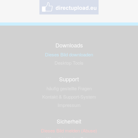
Downloads
Dieses Bild downloaden
Desktop Tools
Support
häufig gestellte Fragen
Kontakt & Support-System
Impressum
Sicherheit
Dieses Bild melden (Abuse)