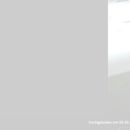
hochgeladen am 05.03.