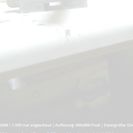
2008
|
1.099 mal angeschaut
|
Auflösung: 600x800 Pixel
|
Dateigröße: 0,