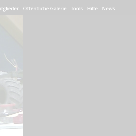
itglieder
Öffentliche Galerie
Tools
Hilfe
News