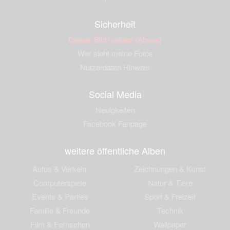
Sicherheit
Dieses Bild melden (Abuse)
Wer sieht meine Fotos
Nutzerdaten Hinweis
Social Media
Neuigkeiten
Facebook Fanpage
weitere öffentliche Alben
Autos & Verkehr
Zeichnungen & Kunst
Computerspiele
Natur & Tiere
Events & Parties
Sport & Freizeit
Familie & Freunde
Technik
Film & Fernsehen
Wallpaper