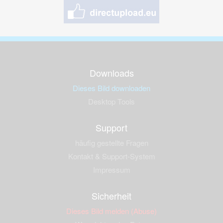
Downloads
Dieses Bild downloaden
Desktop Tools
Support
häufig gestellte Fragen
Kontakt & Support-System
Impressum
Sicherheit
Dieses Bild melden (Abuse)