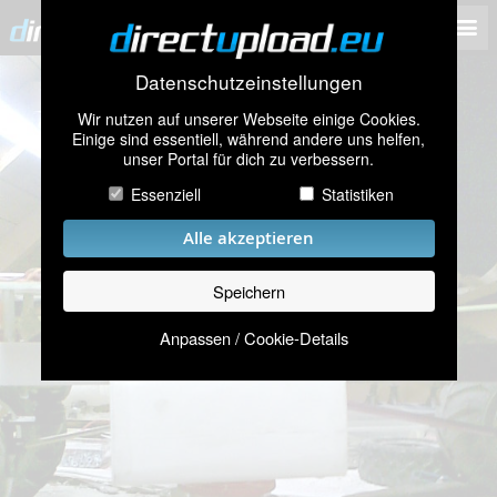
Datenschutzeinstellungen
Wir nutzen auf unserer Webseite einige Cookies.
Einige sind essentiell, während andere uns helfen,
unser Portal für dich zu verbessern.
Essenziell
Statistiken
Alle akzeptieren
Speichern
Anpassen / Cookie-Details