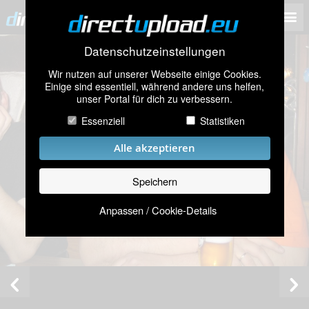
Datenschutzeinstellungen
Wir nutzen auf unserer Webseite einige Cookies.
Einige sind essentiell, während andere uns helfen,
unser Portal für dich zu verbessern.
Essenziell
Statistiken
Alle akzeptieren
Speichern
Anpassen / Cookie-Details