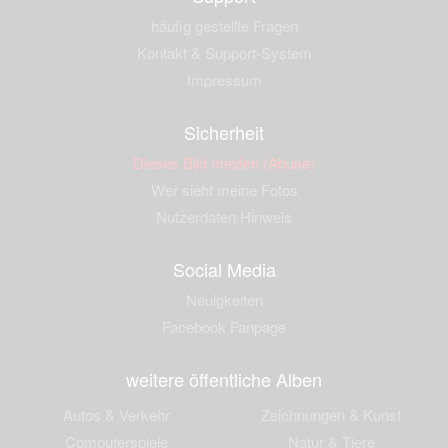
häufig gestellte Fragen
Kontakt & Support-System
Impressum
Sicherheit
Dieses Bild melden (Abuse)
Wer sieht meine Fotos
Nutzerdaten Hinweis
Social Media
Neuigkeiten
Facebook Fanpage
weitere öffentliche Alben
Autos & Verkehr
Zeichnungen & Kunst
Computerspiele
Natur & Tiere