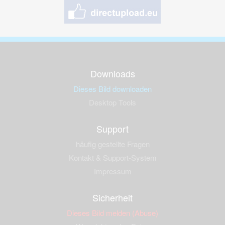
Downloads
Dieses Bild downloaden
Desktop Tools
Support
häufig gestellte Fragen
Kontakt & Support-System
Impressum
Sicherheit
Dieses Bild melden (Abuse)