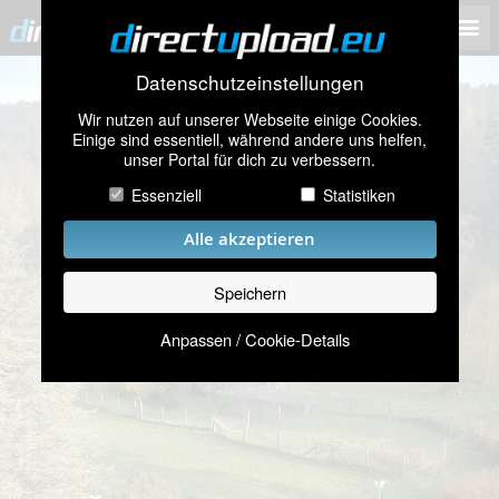
Datenschutzeinstellungen
Wir nutzen auf unserer Webseite einige Cookies.
Einige sind essentiell, während andere uns helfen,
unser Portal für dich zu verbessern.
Essenziell
Statistiken
Alle akzeptieren
Speichern
Anpassen / Cookie-Details