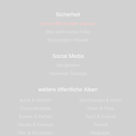
Sicherheit
Dieses Bild melden (Abuse)
Wer sieht meine Fotos
Nutzerdaten Hinweis
Social Media
Neuigkeiten
Facebook Fanpage
weitere öffentliche Alben
Autos & Verkehr
Zeichnungen & Kunst
Computerspiele
Natur & Tiere
Events & Parties
Sport & Freizeit
Familie & Freunde
Technik
Film & Fernsehen
Wallpaper