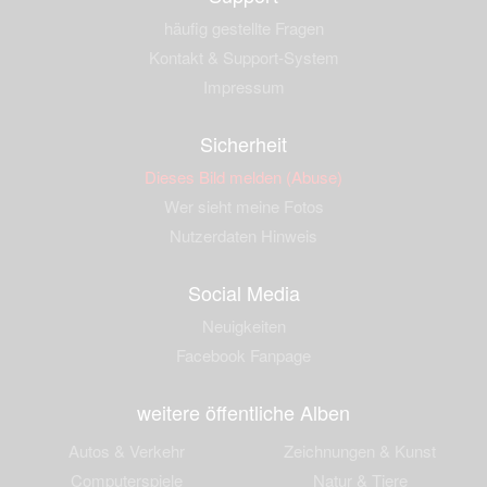
häufig gestellte Fragen
Kontakt & Support-System
Impressum
Sicherheit
Dieses Bild melden (Abuse)
Wer sieht meine Fotos
Nutzerdaten Hinweis
Social Media
Neuigkeiten
Facebook Fanpage
weitere öffentliche Alben
Autos & Verkehr
Zeichnungen & Kunst
Computerspiele
Natur & Tiere