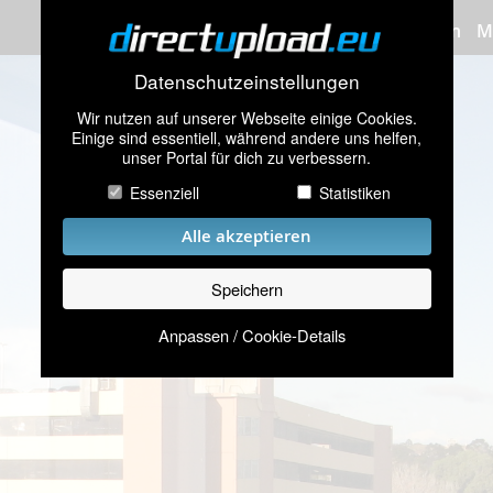
Bilder hochladen
M
Datenschutzeinstellungen
Wir nutzen auf unserer Webseite einige Cookies.
Einige sind essentiell, während andere uns helfen,
unser Portal für dich zu verbessern.
Essenziell
Statistiken
Alle akzeptieren
Speichern
Anpassen / Cookie-Details