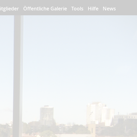
itglieder
Öffentliche Galerie
Tools
Hilfe
News