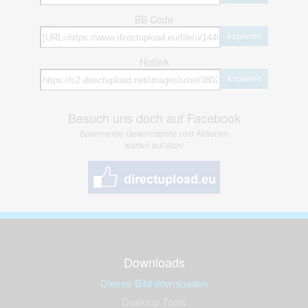
BB Code
kopieren
Hotlink
kopieren
Besuch uns doch auf Facebook
Spannende Gewinnspiele und Aktionen
warten auf dich!
Downloads
Dieses Bild downloaden
Desktop Tools