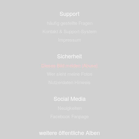
Support
häufig gestellte Fragen
Kontakt & Support-System
Impressum
Sicherheit
Dieses Bild melden (Abuse)
Wer sieht meine Fotos
Nutzerdaten Hinweis
Social Media
Neuigkeiten
Facebook Fanpage
weitere öffentliche Alben