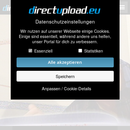
Datenschutzeinstellungen
Wir nutzen auf unserer Webseite einige Cookies.
Einige sind essentiell, während andere uns helfen,
unser Portal für dich zu verbessern.
Essenziell
Statistiken
Alle akzeptieren
Speichern
Anpassen / Cookie-Details