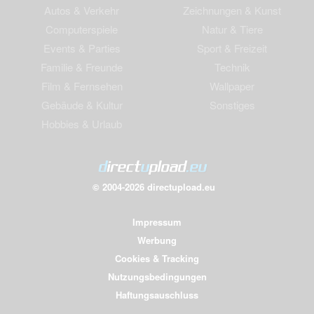
Autos & Verkehr
Zeichnungen & Kunst
Computerspiele
Natur & Tiere
Events & Parties
Sport & Freizeit
Familie & Freunde
Technik
Film & Fernsehen
Wallpaper
Gebäude & Kultur
Sonstiges
Hobbies & Urlaub
© 2004-2026 directupload.eu
Impressum
Werbung
Cookies & Tracking
Nutzungsbedingungen
Haftungsauschluss