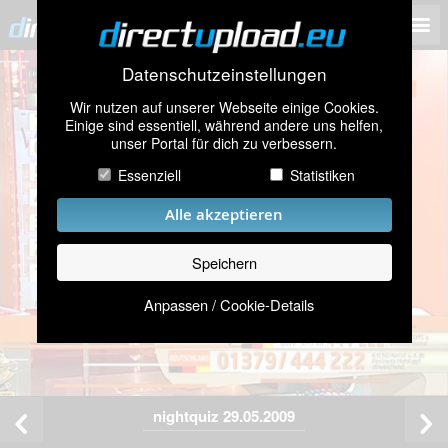
Datenschutzeinstellungen
Wir nutzen auf unserer Webseite einige Cookies.
Einige sind essentiell, während andere uns helfen,
unser Portal für dich zu verbessern.
Essenziell
Statistiken
Alle akzeptieren
Speichern
Anpassen / Cookie-Details
nightquiz 29.05.2009