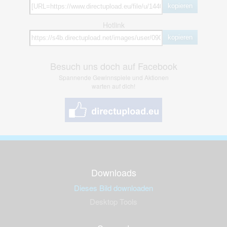
kopieren
Hotlink
kopieren
Besuch uns doch auf Facebook
Spannende Gewinnspiele und Aktionen
warten auf dich!
Downloads
Dieses Bild downloaden
Desktop Tools