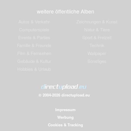
weitere öffentliche Alben
Autos & Verkehr
Zeichnungen & Kunst
Computerspiele
Natur & Tiere
Events & Parties
Sport & Freizeit
Familie & Freunde
Technik
Film & Fernsehen
Wallpaper
Gebäude & Kultur
Sonstiges
Hobbies & Urlaub
© 2004-2026 directupload.eu
Impressum
Werbung
Cookies & Tracking