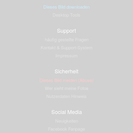
Dieses Bild downloaden
Desktop Tools
Support
häufig gestellte Fragen
Kontakt & Support-System
Impressum
Sicherheit
Dieses Bild melden (Abuse)
Wer sieht meine Fotos
Nutzerdaten Hinweis
Social Media
Neuigkeiten
Facebook Fanpage