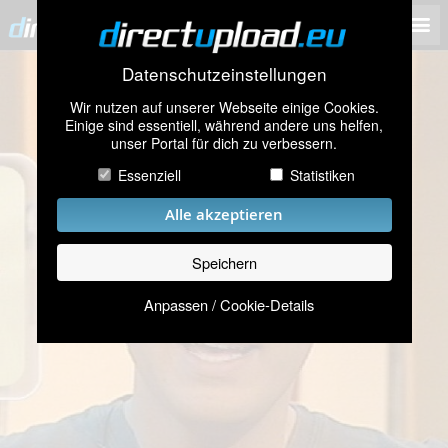
Datenschutzeinstellungen
Wir nutzen auf unserer Webseite einige Cookies.
Einige sind essentiell, während andere uns helfen,
unser Portal für dich zu verbessern.
Essenziell
Statistiken
Alle akzeptieren
Speichern
Anpassen / Cookie-Details