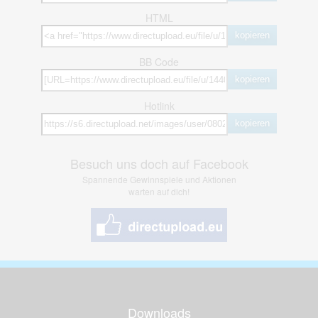
HTML
kopieren
BB Code
kopieren
Hotlink
kopieren
Besuch uns doch auf Facebook
Spannende Gewinnspiele und Aktionen
warten auf dich!
Downloads