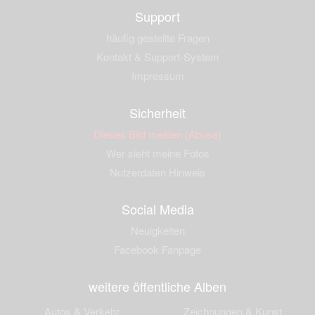
Support
häufig gestellte Fragen
Kontakt & Support-System
Impressum
Sicherheit
Dieses Bild melden (Abuse)
Wer sieht meine Fotos
Nutzerdaten Hinweis
Social Media
Neuigkeiten
Facebook Fanpage
weitere öffentliche Alben
Autos & Verkehr
Zeichnungen & Kunst