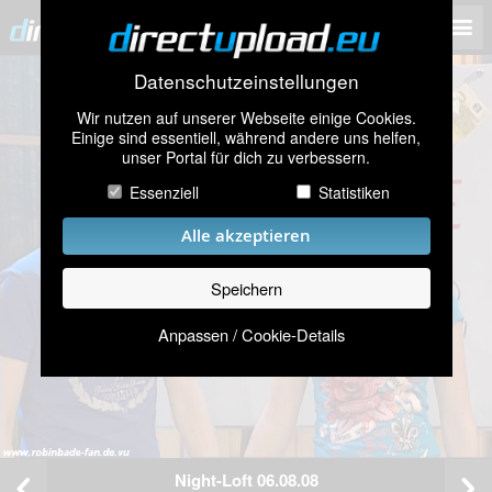
Datenschutzeinstellungen
Wir nutzen auf unserer Webseite einige Cookies.
Einige sind essentiell, während andere uns helfen,
unser Portal für dich zu verbessern.
Essenziell
Statistiken
Alle akzeptieren
Speichern
Anpassen / Cookie-Details
Night-Loft 06.08.08