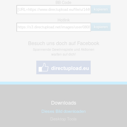
BB Code
kopieren
Hotlink
kopieren
Besuch uns doch auf Facebook
Spannende Gewinnspiele und Aktionen
warten auf dich!
Downloads
Dieses Bild downloaden
Desktop Tools