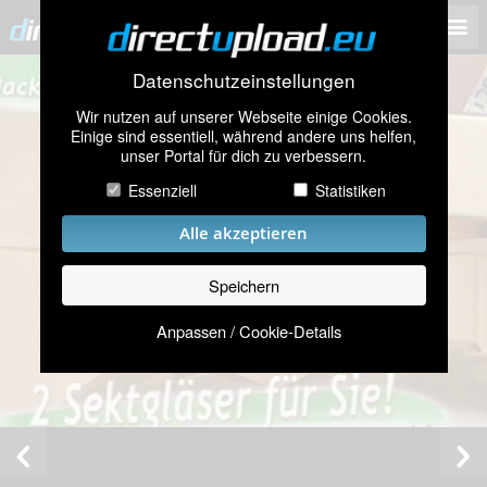
Datenschutzeinstellungen
Wir nutzen auf unserer Webseite einige Cookies.
Einige sind essentiell, während andere uns helfen,
unser Portal für dich zu verbessern.
Essenziell
Statistiken
Alle akzeptieren
Speichern
Anpassen / Cookie-Details