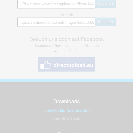
kopieren
Hotlink
kopieren
Besuch uns doch auf Facebook
Spannende Gewinnspiele und Aktionen
warten auf dich!
Downloads
Dieses Bild downloaden
Desktop Tools