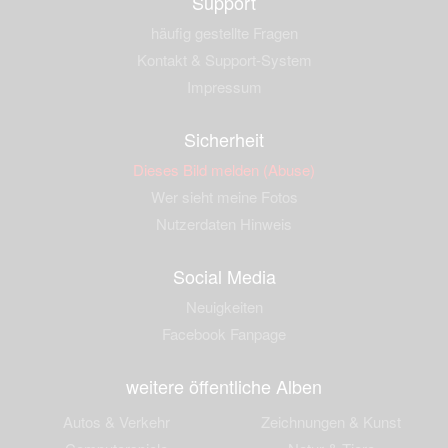
Support
häufig gestellte Fragen
Kontakt & Support-System
Impressum
Sicherheit
Dieses Bild melden (Abuse)
Wer sieht meine Fotos
Nutzerdaten Hinweis
Social Media
Neuigkeiten
Facebook Fanpage
weitere öffentliche Alben
Autos & Verkehr
Zeichnungen & Kunst