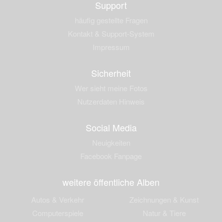
Support
häufig gestellte Fragen
Kontakt & Support-System
Impressum
Sicherheit
Wer sieht meine Fotos
Nutzerdaten Hinweis
Social Media
Neuigkeiten
Facebook Fanpage
weitere öffentliche Alben
Autos & Verkehr
Zeichnungen & Kunst
Computerspiele
Natur & Tiere