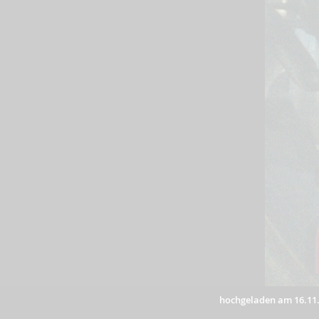
hochgeladen am 16.11