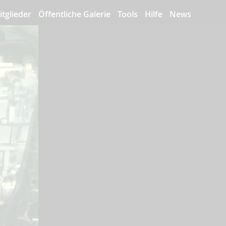
itglieder
Öffentliche Galerie
Tools
Hilfe
News