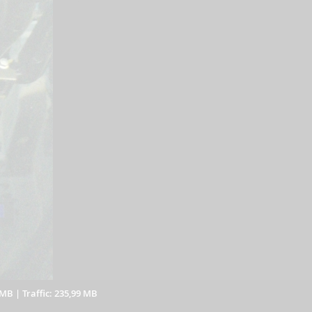
 MB
|
Traffic: 235,99 MB