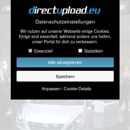
Datenschutzeinstellungen
Wir nutzen auf unserer Webseite einige Cookies.
Einige sind essentiell, während andere uns helfen,
unser Portal für dich zu verbessern.
Essenziell
Statistiken
Alle akzeptieren
Speichern
Anpassen / Cookie-Details