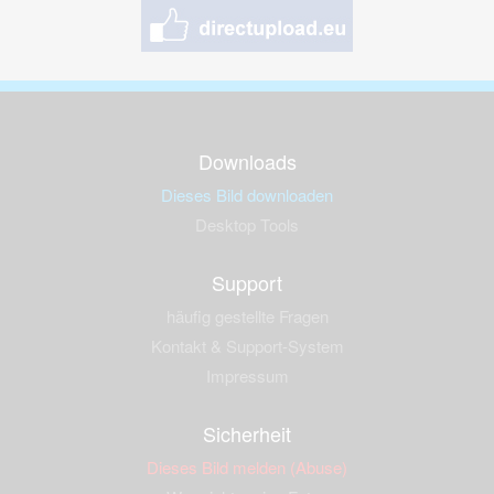
Downloads
Dieses Bild downloaden
Desktop Tools
Support
häufig gestellte Fragen
Kontakt & Support-System
Impressum
Sicherheit
Dieses Bild melden (Abuse)