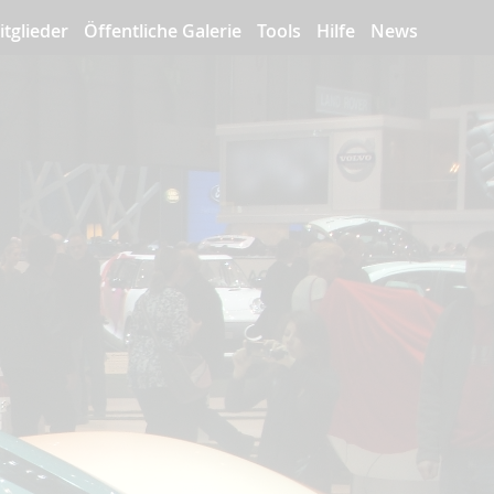
itglieder
Öffentliche Galerie
Tools
Hilfe
News